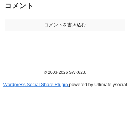
コメント
コメントを書き込む
© 2003-2026 SWK623.
Wordpress Social Share Plugin
powered by Ultimatelysocial