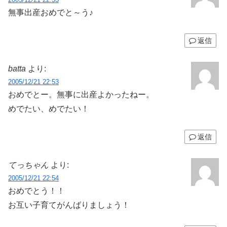
無事出産おめでと～う♪
返信
batta
より:
2005/12/21 22:53
おめでとー。無事に出産よかったねー。
めでたい、めでたい！
返信
てっちゃん
より:
2005/12/21 22:54
おめでとう！！
お互い子育てがんばりましょう！