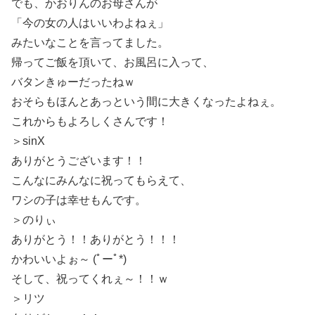
でも、かおりんのお母さんが
「今の女の人はいいわよねぇ」
みたいなことを言ってました。
帰ってご飯を頂いて、お風呂に入って、
バタンきゅーだったねｗ
おそらもほんとあっという間に大きくなったよねぇ。
これからもよろしくさんです！
＞sinX
ありがとうございます！！
こんなにみんなに祝ってもらえて、
ワシの子は幸せもんです。
＞のりぃ
ありがとう！！ありがとう！！！
かわいいよぉ～ (ﾟーﾟ*)
そして、祝ってくれぇ～！！ｗ
＞リツ