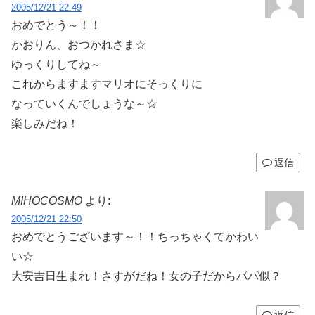
2005/12/21 22:49
おめでとう～！！
かおりん、おつかれさま☆
ゆっくりしてね～
これからますますマリオにそっくりに
なっていくんでしょうな～☆
楽しみだね！
返信
MIHOCOSMO
より:
2005/12/21 22:50
おめでとうございます～！！ちっちゃくてかわい
い☆
大安吉日生まれ！さすがだね！女の子だからパパ似？