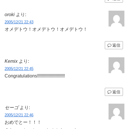
oroki
より:
2005/12/21 22:43
オメデトウ！オメデトウ！オメデトウ！
返信
Kemix
より:
2005/12/21 22:45
Congratulations!!!!!!!!!!!!!!!!!!!!!!!!
返信
セーゴ
より:
2005/12/21 22:46
おめでとー！！！