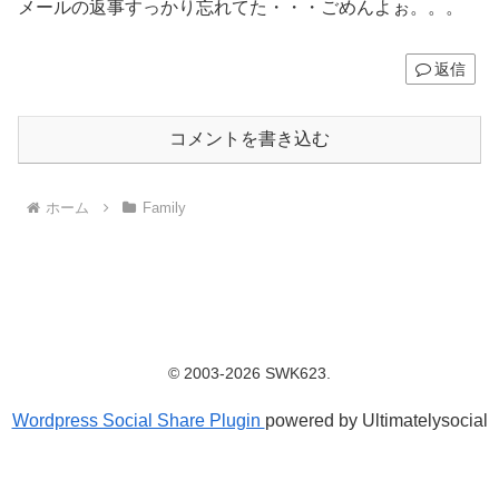
メールの返事すっかり忘れてた・・・ごめんよぉ。。。
返信
コメントを書き込む
ホーム
Family
© 2003-2026 SWK623.
Wordpress Social Share Plugin
powered by Ultimatelysocial