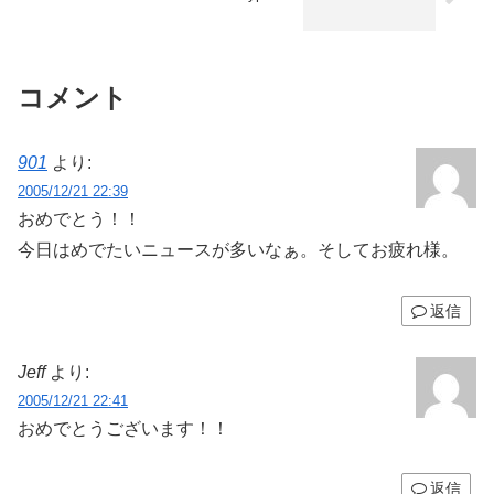
コメント
901
より:
2005/12/21 22:39
おめでとう！！
今日はめでたいニュースが多いなぁ。そしてお疲れ様。
返信
Jeff
より:
2005/12/21 22:41
おめでとうございます！！
返信