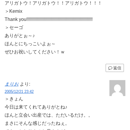
アリガトウ！アリガトウ！！アリガトウ！！！
＞Kemix
Thank you!!!!!!!!!!!!!!!!!!!!!!!!!!!!!!!!!!!!!!!!!!!!!!!!!!!!!!!!!
＞セーゴ
ありがとぉ～♪
ほんとにちっこいよぉ～
ぜひお祝いしてください！ｗ
返信
まりお
より:
2005/12/21 23:42
＞きょん
今日は来てくれてありがとね♪
ほんと立会い出産では、ただいるだけ。。
まさにそんな感じだったねぇ。