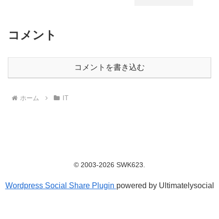
コメント
コメントを書き込む
ホーム
IT
© 2003-2026 SWK623.
Wordpress Social Share Plugin
powered by Ultimatelysocial