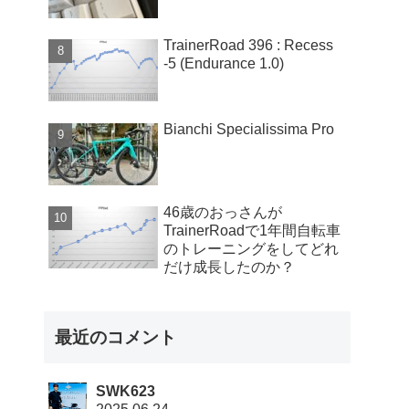
TrainerRoad 396 : Recess
-5 (Endurance 1.0)
Bianchi Specialissima Pro
46歳のおっさんが
TrainerRoadで1年間自転車
のトレーニングをしてどれ
だけ成長したのか？
最近のコメント
SWK623