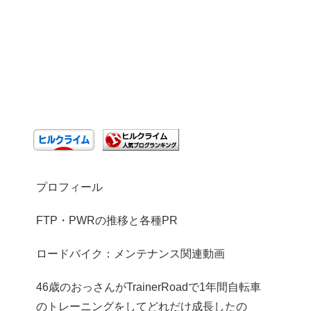
プロフィール
FTP・PWRの推移と各種PR
ロードバイク：メンテナンス関連動画
46歳のおっさんがTrainerRoadで1年間自転車
のトレーニングをしてどれだけ成長したの