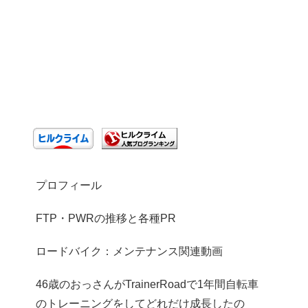
プロフィール
FTP・PWRの推移と各種PR
ロードバイク：メンテナンス関連動画
46歳のおっさんがTrainerRoadで1年間自転車
のトレーニングをしてどれだけ成長したの