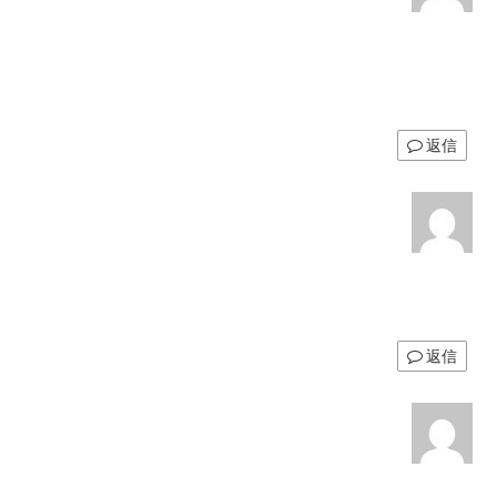
返信
返信