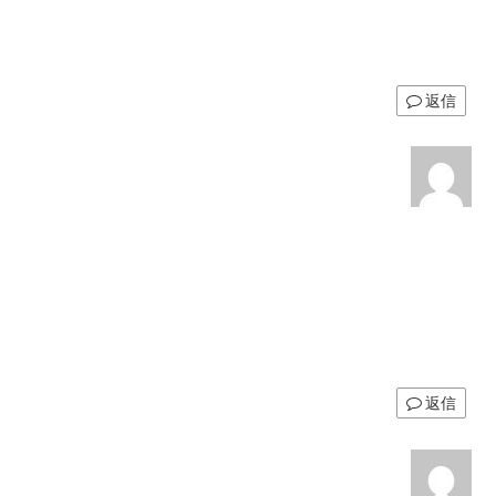
返信
返信