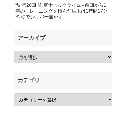
第20回 Mt.富士ヒルクライム - 前回から1
年のトレーニングを積んだ結果は1時間17分
32秒でシルバー届かず！
アーカイブ
カテゴリー