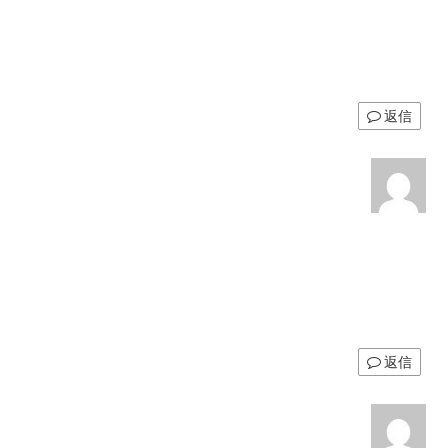
返信
返信