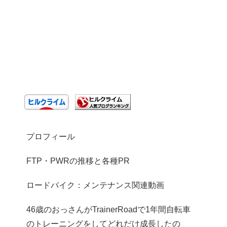
プロフィール
FTP・PWRの推移と各種PR
ロードバイク：メンテナンス関連動画
46歳のおっさんがTrainerRoadで1年間自転車
のトレーニングをしてどれだけ成長したの